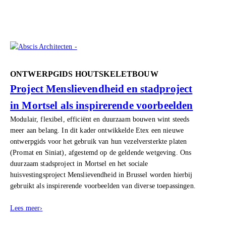
ONTWERPGIDS HOUTSKELETBOUW
Project Menslievendheid en stadproject
in Mortsel als inspirerende voorbeelden
Modulair, flexibel, efficiënt en duurzaam bouwen wint steeds
meer aan belang. In dit kader ontwikkelde Etex een nieuwe
ontwerpgids voor het gebruik van hun vezelversterkte platen
(Promat en Siniat), afgestemd op de geldende wetgeving. Ons
duurzaam stadsproject in Mortsel en het sociale
huisvestingsproject Menslievendheid in Brussel worden hierbij
gebruikt als inspirerende voorbeelden van diverse toepassingen.
Lees meer
›