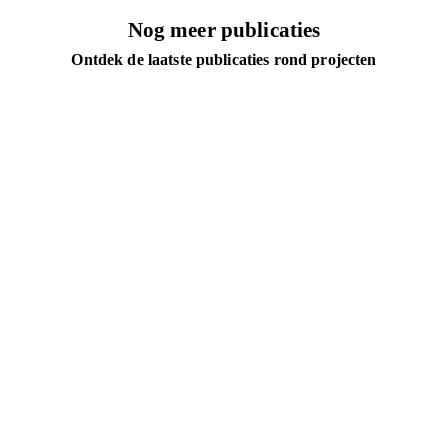
Nog meer publicaties
Ontdek de laatste publicaties rond projecten