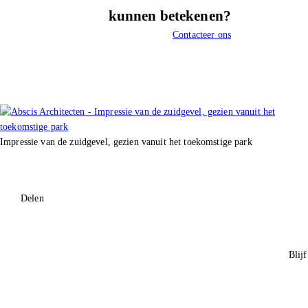
kunnen betekenen?
Contacteer ons
Impressie van de zuidgevel, gezien vanuit het toekomstige park
Delen
Blij