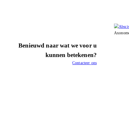
Axonomet
Benieuwd naar wat we voor u
kunnen betekenen?
Contacteer ons