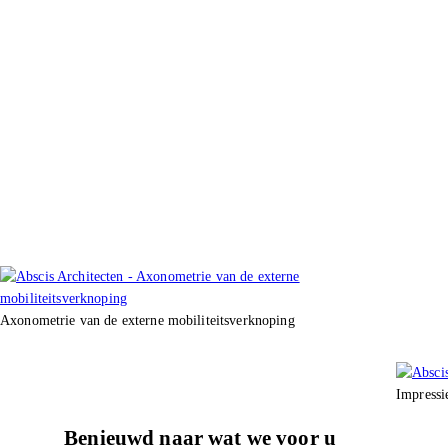
Axonometrie van de externe mobiliteitsverknoping
Impressi
Benieuwd naar wat we voor u