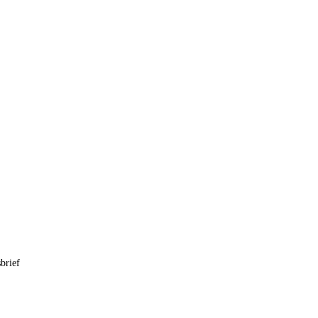
brief